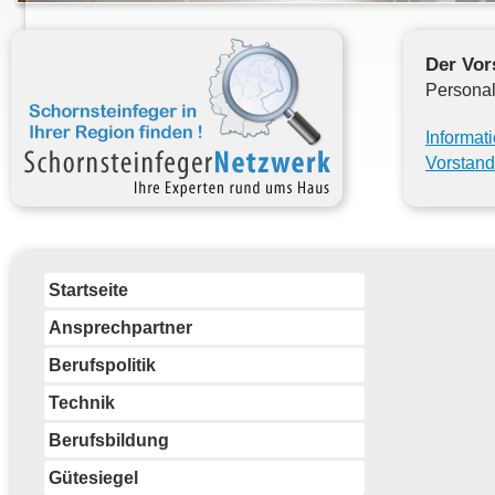
Der Vor
Personal
Informat
Vorstand
Startseite
Ansprechpartner
Berufspolitik
Technik
Berufsbildung
Gütesiegel